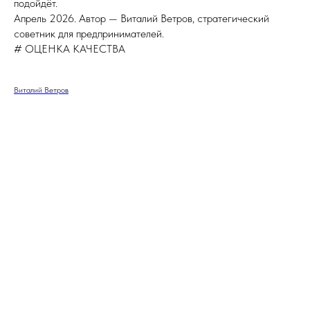
подойдёт.
Апрель 2026. Автор — Виталий Ветров, стратегический
советник для предпринимателей.
# ОЦЕНКА КАЧЕСТВА
Виталий Ветров