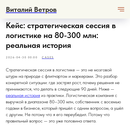
Виталий Ветров
Кейс: стратегическая сессия в
логистике на 80-300 млн:
реальная история
2026-04-30 00:00
CASES
Стратегическая сессия в логистике — это не мозговой
штурм на природе с флипчартом и маркерами. Это разбор
конкретной ситуации: где застрял рост, почему решения не
принимаются, что делать в следующие 90 дней. Ниже —
реальная история
из практики. Логистическая компания с
выручкой в диапазоне 80–300 млн, собственник с восемью
годами в бизнесе, который пришёл с одним вопросом, а ушёл
с другим. Не потому что я его переубедил. Потому что
правильный вопрос — это уже половина ответа.