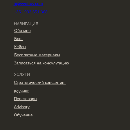
hi@vvetrov.com
+351 932 651 368
НАВИГАЦИЯ
Обо мне
Блог
Кейсы
Бесплатные материалы
Записаться на консультацию
УСЛУГИ
Стратегический консалтинг
Коучинг
Переговоры
Advisory
Обучение