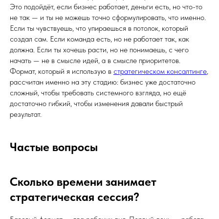
Это подойдёт, если бизнес работает, деньги есть, но что-то
не так — и ты не можешь точно сформулировать, что именно.
Если ты чувствуешь, что упираешься в потолок, который
создал сам. Если команда есть, но не работает так, как
должна. Если ты хочешь расти, но не понимаешь, с чего
начать — не в смысле идей, а в смысле приоритетов.
Формат, который я использую в
стратегическом консалтинге
,
рассчитан именно на эту стадию: бизнес уже достаточно
сложный, чтобы требовать системного взгляда, но ещё
достаточно гибкий, чтобы изменения давали быстрый
результат.
Частые вопросы
Сколько времени занимает
стратегическая сессия?