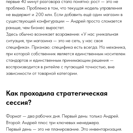
первые 40 минут разговора стало понятно: рост — это не
проблема. Проблема в том, что текущая модель управления
не выдержит и 200 млн. Если добавить ещё один магазин в
существующей конфигурации — Андрей просто сломается
раньше, чем бизнес вырастет.
Здесь обычно возникает возражение: «У нас уникальная
ситуация, три магазина — это не сеть, у нас своя
специфика». Признаю: специфика есть всегда. Но механика,
при которой собственник является единственным носителем
стандартов и единственным принимающим решения —
воспроизводится в ритейле с пугающей точностью, вне
зависимости от товарной категории.
Как проходила стратегическая
сессия?
Формат — два рабочих дня. Первый день: только Андрей.
Второй: Андрей плюс три ключевых менеджера.
Первый день — это не планирование. Это инвентаризация.