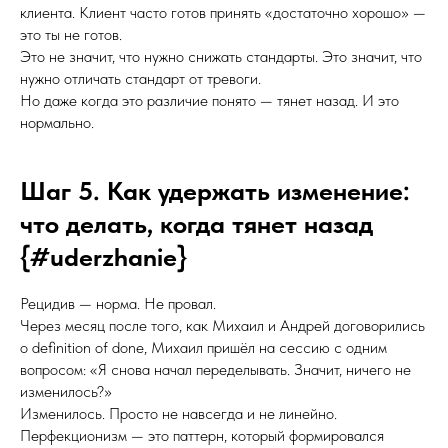
клиента. Клиент часто готов принять «достаточно хорошо» —
это ты не готов.
Это не значит, что нужно снижать стандарты. Это значит, что
нужно отличать стандарт от тревоги.
Но даже когда это различие понято — тянет назад. И это
нормально.
Шаг 5. Как удержать изменение:
что делать, когда тянет назад
{#uderzhanie}
Рецидив — норма. Не провал.
Через месяц после того, как Михаил и Андрей договорились
о definition of done, Михаил пришёл на сессию с одним
вопросом: «Я снова начал переделывать. Значит, ничего не
изменилось?»
Изменилось. Просто не навсегда и не линейно.
Перфекционизм — это паттерн, который формировался