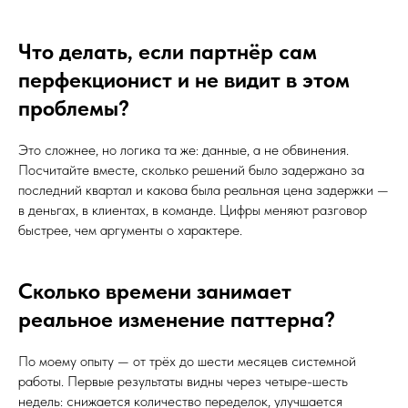
Что делать, если партнёр сам
перфекционист и не видит в этом
проблемы?
Это сложнее, но логика та же: данные, а не обвинения.
Посчитайте вместе, сколько решений было задержано за
последний квартал и какова была реальная цена задержки —
в деньгах, в клиентах, в команде. Цифры меняют разговор
быстрее, чем аргументы о характере.
Сколько времени занимает
реальное изменение паттерна?
По моему опыту — от трёх до шести месяцев системной
работы. Первые результаты видны через четыре-шесть
недель: снижается количество переделок, улучшается