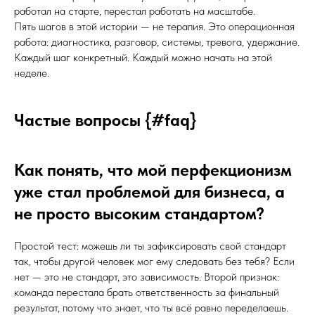
работал на старте, перестал работать на масштабе.
Пять шагов в этой истории — не терапия. Это операционная
работа: диагностика, разговор, системы, тревога, удержание.
Каждый шаг конкретный. Каждый можно начать на этой
неделе.
Частые вопросы {#faq}
Как понять, что мой перфекционизм
уже стал проблемой для бизнеса, а
не просто высоким стандартом?
Простой тест: можешь ли ты зафиксировать свой стандарт
так, чтобы другой человек мог ему следовать без тебя? Если
нет — это не стандарт, это зависимость. Второй признак:
команда перестала брать ответственность за финальный
результат, потому что знает, что ты всё равно переделаешь.