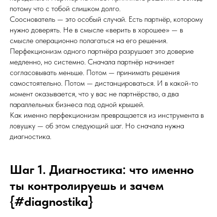
потому что с тобой слишком долго.
Сооснователь — это особый случай. Есть партнёр, которому
нужно доверять. Не в смысле «верить в хорошее» — в
смысле операционно полагаться на его решения.
Перфекционизм одного партнёра разрушает это доверие
медленно, но системно. Сначала партнёр начинает
согласовывать меньше. Потом — принимать решения
самостоятельно. Потом — дистанцироваться. И в какой-то
момент оказывается, что у вас не партнёрство, а два
параллельных бизнеса под одной крышей.
Как именно перфекционизм превращается из инструмента в
ловушку — об этом следующий шаг. Но сначала нужна
диагностика.
Шаг 1. Диагностика: что именно
ты контролируешь и зачем
{#diagnostika}