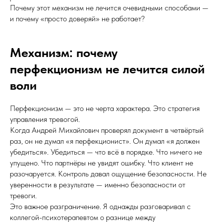
Почему этот механизм не лечится очевидными способами —
и почему «просто доверяй» не работает?
Механизм: почему
перфекционизм не лечится силой
воли
Перфекционизм — это не черта характера. Это стратегия
управления тревогой.
Когда Андрей Михайлович проверял документ в четвёртый
раз, он не думал «я перфекционист». Он думал «я должен
убедиться». Убедиться — что всё в порядке. Что ничего не
упущено. Что партнёры не увидят ошибку. Что клиент не
разочаруется. Контроль давал ощущение безопасности. Не
уверенности в результате — именно безопасности от
тревоги.
Это важное разграничение. Я однажды разговаривал с
коллегой-психотерапевтом о разнице между