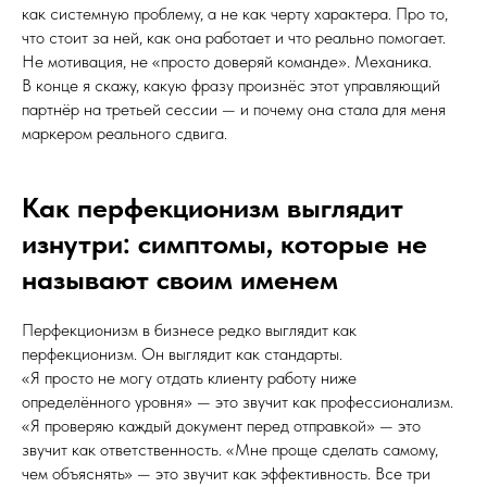
как системную проблему, а не как черту характера. Про то,
что стоит за ней, как она работает и что реально помогает.
Не мотивация, не «просто доверяй команде». Механика.
В конце я скажу, какую фразу произнёс этот управляющий
партнёр на третьей сессии — и почему она стала для меня
маркером реального сдвига.
Как перфекционизм выглядит
изнутри: симптомы, которые не
называют своим именем
Перфекционизм в бизнесе редко выглядит как
перфекционизм. Он выглядит как стандарты.
«Я просто не могу отдать клиенту работу ниже
определённого уровня» — это звучит как профессионализм.
«Я проверяю каждый документ перед отправкой» — это
звучит как ответственность. «Мне проще сделать самому,
чем объяснять» — это звучит как эффективность. Все три