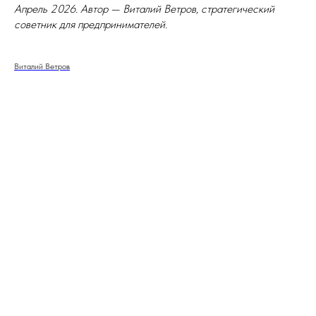
Апрель 2026. Автор — Виталий Ветров, стратегический
советник для предпринимателей.
Виталий Ветров