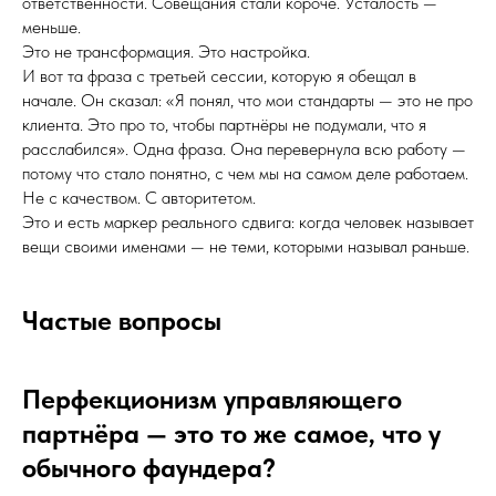
ответственности. Совещания стали короче. Усталость —
меньше.
Это не трансформация. Это настройка.
И вот та фраза с третьей сессии, которую я обещал в
начале. Он сказал: «Я понял, что мои стандарты — это не про
клиента. Это про то, чтобы партнёры не подумали, что я
расслабился». Одна фраза. Она перевернула всю работу —
потому что стало понятно, с чем мы на самом деле работаем.
Не с качеством. С авторитетом.
Это и есть маркер реального сдвига: когда человек называет
вещи своими именами — не теми, которыми называл раньше.
Частые вопросы
Перфекционизм управляющего
партнёра — это то же самое, что у
обычного фаундера?