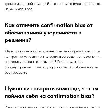
треком и сильной командой — в зоне максимального риска,
не минимального.
Как отличить confirmation bias от
обоснованной уверенности в
решении?
Один практический тест: можешь ли ты сформулировать три
конкретных условия, при которых твоё решение неверно — и
проверить, выполняются ли они? Если не можешь
сформулировать — это не уверенность. Это убеждённость
без проверки.
Нужно ли говорить команде, что ты
поймал себя на confirmation bias?
Зависит от культуры. В командах с высоким доверием — да,