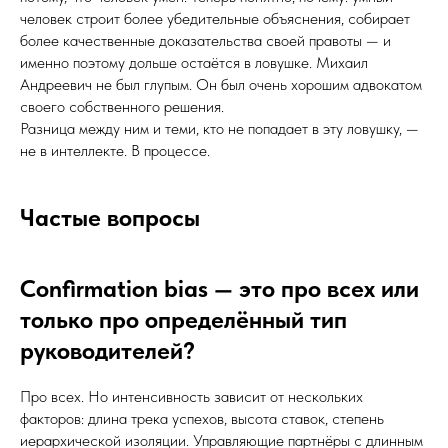
человек строит более убедительные объяснения, собирает
более качественные доказательства своей правоты — и
именно поэтому дольше остаётся в ловушке. Михаил
Андреевич не был глупым. Он был очень хорошим адвокатом
своего собственного решения.
Разница между ним и теми, кто не попадает в эту ловушку, —
не в интеллекте. В процессе.
Частые вопросы
Confirmation bias — это про всех или
только про определённый тип
руководителей?
Про всех. Но интенсивность зависит от нескольких
факторов: длина трека успехов, высота ставок, степень
иерархической изоляции. Управляющие партнёры с длинным