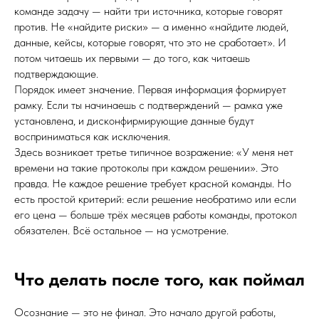
команде задачу — найти три источника, которые говорят
против. Не «найдите риски» — а именно «найдите людей,
данные, кейсы, которые говорят, что это не сработает». И
потом читаешь их первыми — до того, как читаешь
подтверждающие.
Порядок имеет значение. Первая информация формирует
рамку. Если ты начинаешь с подтверждений — рамка уже
установлена, и дисконфирмирующие данные будут
восприниматься как исключения.
Здесь возникает третье типичное возражение: «У меня нет
времени на такие протоколы при каждом решении». Это
правда. Не каждое решение требует красной команды. Но
есть простой критерий: если решение необратимо или если
его цена — больше трёх месяцев работы команды, протокол
обязателен. Всё остальное — на усмотрение.
Что делать после того, как поймал
Осознание — это не финал. Это начало другой работы,