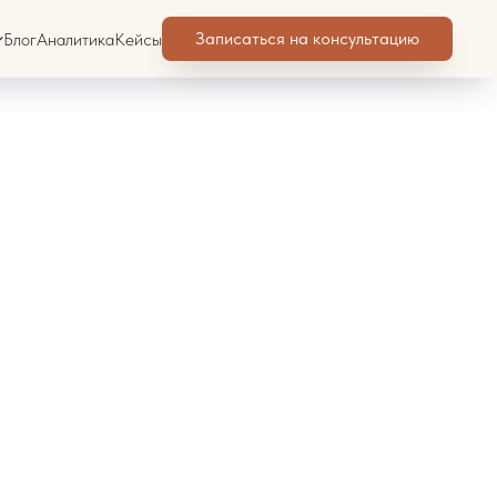
Записаться на консультацию
Блог
Аналитика
Кейсы