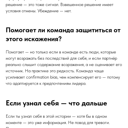
решение — это тоже сигнал. Взвешенное решение имеет
условия отмены. Убеждение — нет.
Помогает ли команда защититься от
этого искажения?
Помогает — но только если в команде есть люди, которые
могут возражать без последствий для себя, и если партнёр
реально слышит содержание возражения, а не оценивает его
источник. На практике это редкость. Команда чаще
усиливает confirmation bias, чем компенсирует его — потому
что адаптируется к предпочтениям лидера.
Если узнал себя — что дальше
Если ты узнал себя в этой истории — хотя бы в одном
моменте — это уже информация. Не повод для тревоги.