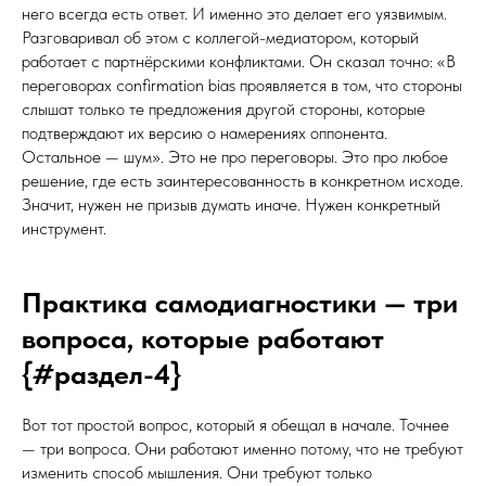
него всегда есть ответ. И именно это делает его уязвимым.
Разговаривал об этом с коллегой-медиатором, который
работает с партнёрскими конфликтами. Он сказал точно: «В
переговорах confirmation bias проявляется в том, что стороны
слышат только те предложения другой стороны, которые
подтверждают их версию о намерениях оппонента.
Остальное — шум». Это не про переговоры. Это про любое
решение, где есть заинтересованность в конкретном исходе.
Значит, нужен не призыв думать иначе. Нужен конкретный
инструмент.
Практика самодиагностики — три
вопроса, которые работают
{#раздел-4}
Вот тот простой вопрос, который я обещал в начале. Точнее
— три вопроса. Они работают именно потому, что не требуют
изменить способ мышления. Они требуют только