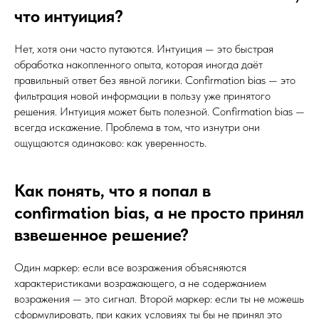
что интуиция?
Нет, хотя они часто путаются. Интуиция — это быстрая
обработка накопленного опыта, которая иногда даёт
правильный ответ без явной логики. Confirmation bias — это
фильтрация новой информации в пользу уже принятого
решения. Интуиция может быть полезной. Confirmation bias —
всегда искажение. Проблема в том, что изнутри они
ощущаются одинаково: как уверенность.
Как понять, что я попал в
confirmation bias, а не просто принял
взвешенное решение?
Один маркер: если все возражения объясняются
характеристиками возражающего, а не содержанием
возражения — это сигнал. Второй маркер: если ты не можешь
сформулировать, при каких условиях ты бы не принял это