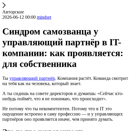
Авторские
2026-06-12 00:00
mindset
Синдром самозванца у
управляющий партнёр в IT-
компании: как проявляется:
для собственника
Ты
управляющий партнёр
. Компания растёт. Команда смотрит
на тебя как на человека, который знает.
А ты сидишь на совете директоров и думаешь: «Сейчас кто-
нибудь поймёт, что я не понимаю, что происходит».
Не потому что ты некомпетентен. Потому что в IT это
ощущение встроено в саму профессию — и у управляющих
партнёров оно проявляется иначе, чем принято думать.