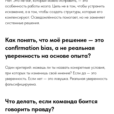
Нет. Это не баг, который можно исправить, — это
особенность работы мозга. Цель не в том, чтобы устранить
искажение, а в том, чтобы создать структуры, которые его
компенсируют. Осведомлённость помогает, но не заменяет
системные решения.
Как понять, что моё решение — это
confirmation bias, а не реальная
уверенность на основе опыта?
Один критерий: можешь ли ты назвать конкретные условия,
при которых ты изменишь своё мнение? Если да — это
уверенность. Если нет — это ловушка. Реальная уверенность
фальсифицируема.
Что делать, если команда боится
говорить правду?