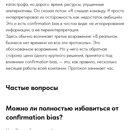
катастрофа, но дорого: время, ресурсы, упущенные
альтернативы. Он сказал потом: «Я слышал команду. Я просто
интерпретировал их осторожность как недостаток амбиций».
Это и есть confirmation bias в чистом виде: не игнорирование
информации, а её переинтерпретация.
Здесь обычно возникает третье возражение: «В реальном
бизнесе нет времени на все эти протоколы». Это
обоснованное возражение. Но у него есть обратная
сторона: цена одного крупного решения, принятого под
влиянием confirmation bias, — это, как правило, несколько
месяцев работы всей компании. Протокол занимает час.
Частые вопросы
Можно ли полностью избавиться от
confirmation bias?