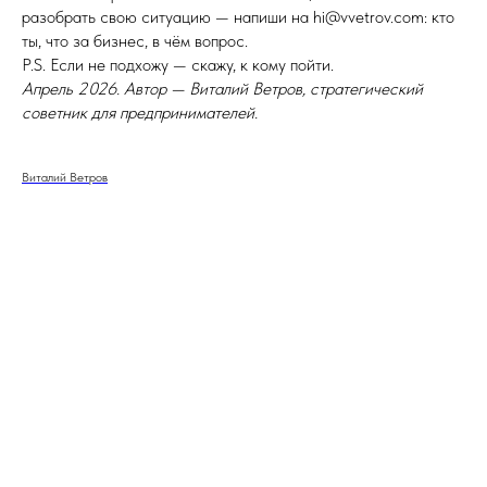
разобрать свою ситуацию — напиши на hi@vvetrov.com: кто
ты, что за бизнес, в чём вопрос.
P.S. Если не подхожу — скажу, к кому пойти.
Апрель 2026. Автор — Виталий Ветров, стратегический
советник для предпринимателей.
Виталий Ветров