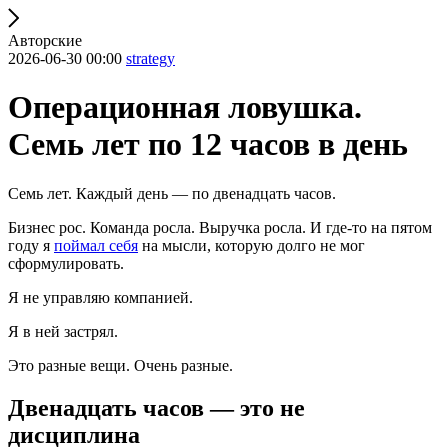
Авторские
2026-06-30 00:00
strategy
Операционная ловушка.
Семь лет по 12 часов в день
Семь лет. Каждый день — по двенадцать часов.
Бизнес рос. Команда росла. Выручка росла. И где-то на пятом
году я
поймал себя
на мысли, которую долго не мог
сформулировать.
Я не управляю компанией.
Я в ней застрял.
Это разные вещи. Очень разные.
Двенадцать часов — это не
дисциплина